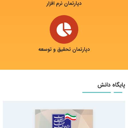
دپارتمان نرم افزار
دپارتمان تحقیق و توسعه
پایگاه دانش