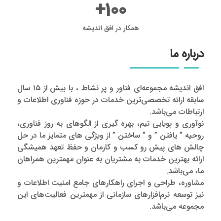
+
100
همکار در افق اندیشه
درباره ما
افق اندیشه مجموعه‌ای فناور و پر نشاط ، با بیش از ۱۵ سال
سابقه ارائه تخصصی‌ترین خدمات در حوزه فناوری اطلاعات و
ارتباطات می‌باشد.
نوآوری و پویایی تیم، بهره گیری از الگوهای به روز فناوری،
روحیه ” یافتن ” و ” ساختن ” از ویژگی های متمایز ما در حل
چالش های پیش رو کسب و کارمان و حفظ تعهد همیشگی
ارائه بهترین خدمات به مشتریان به عنوان مهمترین همراهان
ما، می‌باشد.
مشاوره، طراحی و اجرای راهکارهای جامع امنیت اطلاعات و
نیز توسعه نرم‌افزارهای سازمانی از مهمترین فعالیت‌های این
مجموعه می‌باشد.