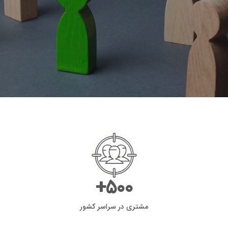
+
500
مشتری در سراسر کشور