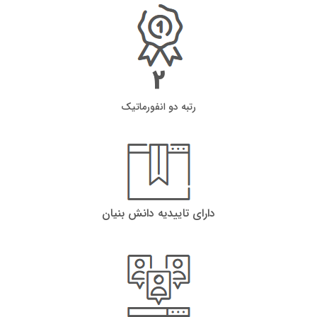
2
رتبه دو انفورماتیک
دارای تاییدیه دانش بنیان