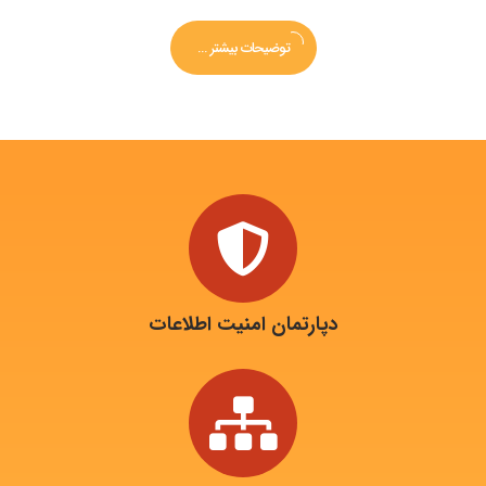
توضیحات بیشتر ...
دپارتمان امنیت اطلاعات