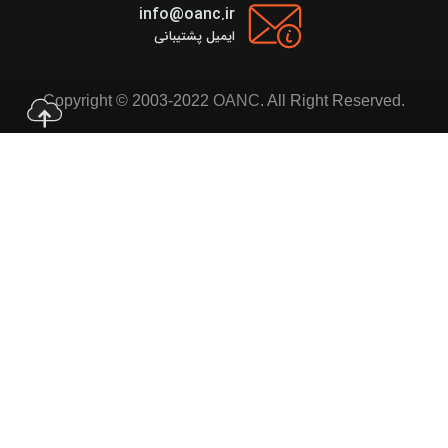
info@oanc.ir
ایمیل پشتیبانی
Copyright © 2003-2022
OANC
. All Right Reserved.